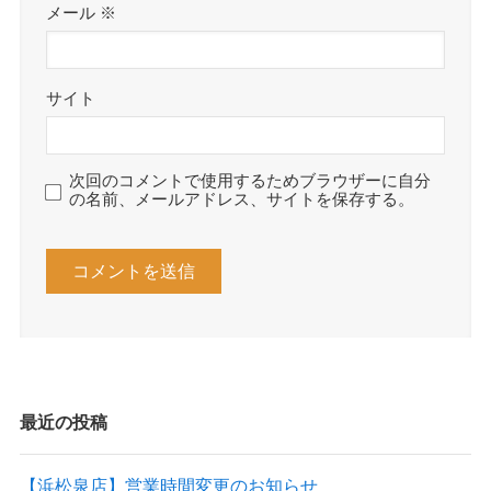
メール
※
サイト
次回のコメントで使用するためブラウザーに自分
の名前、メールアドレス、サイトを保存する。
最近の投稿
【浜松泉店】営業時間変更のお知らせ