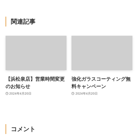
関連記事
【浜松泉店】営業時間変更
強化ガラスコーティング無
のお知らせ
料キャンペーン
2024年4月20日
2024年4月20日
コメント