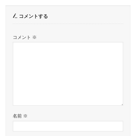
コメントする
コメント
※
名前
※