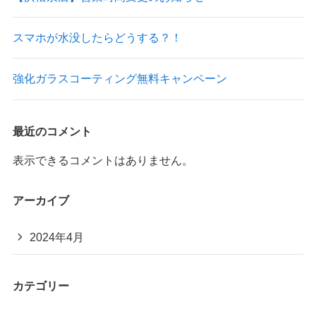
スマホが水没したらどうする？！
強化ガラスコーティング無料キャンペーン
最近のコメント
表示できるコメントはありません。
アーカイブ
2024年4月
カテゴリー