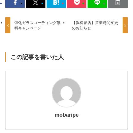
強化ガラスコーティング無
【浜松泉店】営業時間変更
料キャンペーン
のお知らせ
この記事を書いた人
mobaripe